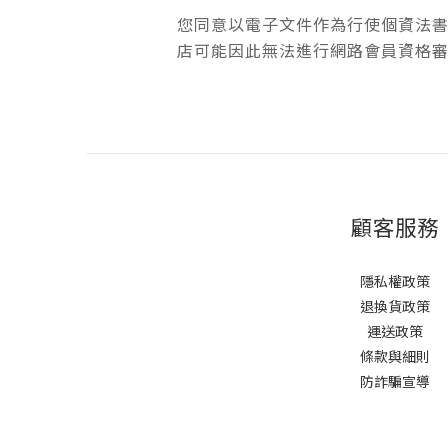
您同意以電子文件作為行使個資法
店可能因此無法進行網路會員資格
顧客服務
隱私權政策
退換貨政策
運送政策
條款與細則
防詐騙宣導